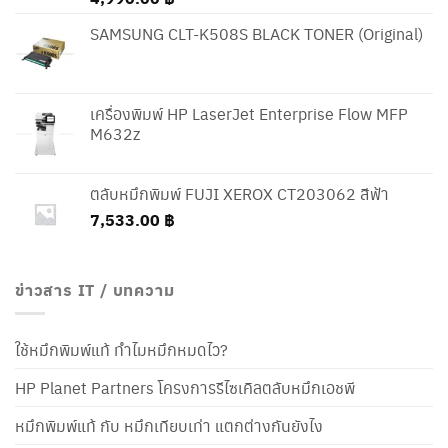
SAMSUNG CLT-K508S BLACK TONER (Original)
เครื่องพิมพ์ HP LaserJet Enterprise Flow MFP
M632z
ตลับหมึกพิมพ์ FUJI XEROX CT203062 สีฟ้า
7,533.00
฿
ข่าวสาร IT / บทความ
ใช้หมึกพิมพ์แท้ ทำไมหมึกหมดไว?
HP Planet Partners โครงการรีไซเคิลตลับหมึกเอชพี
หมึกพิมพ์แท้ กับ หมึกเทียบเท่า แตกต่างกันยังไง