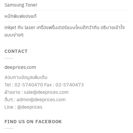
Samsung Toner
หมึกพิมพ์ของแท้
inkjet กับ laser เครื่องพริ้นเตอร์แบบไหนดีกว่ากัน อธิบายเข้าใจ
แบบง่ายๆ
CONTACT
deeprices.com
สอบถามข้อมูลเพิ่มเติม
Tel : 02-5740470 Fax : 02-5740473
ฝ่ายขาย : sale@deeprices.com
อื่นๆ : admin@deeprices.com
Line : @deeprices
FIND US ON FACEBOOK