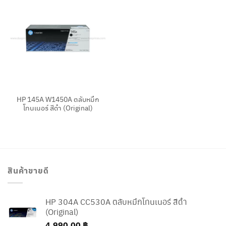
HP 145A W1450A ตลับหมึก
โทนเนอร์ สีดำ (Original)
สินค้าขายดี
HP 304A CC530A ตลับหมึกโทนเนอร์ สีดำ
(Original)
4,990.00
฿