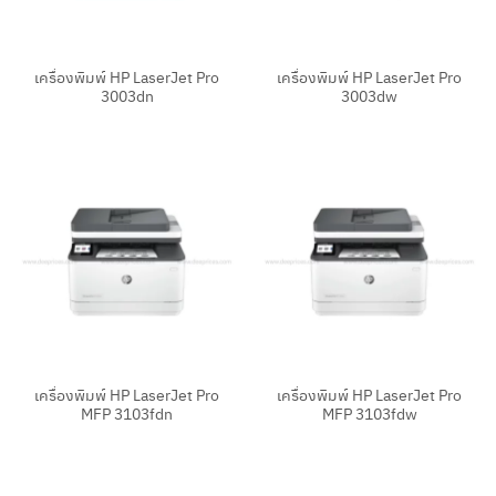
เครื่องพิมพ์ HP LaserJet Pro
เครื่องพิมพ์ HP LaserJet Pro
3003dn
3003dw
เครื่องพิมพ์ HP LaserJet Pro
เครื่องพิมพ์ HP LaserJet Pro
MFP 3103fdn
MFP 3103fdw