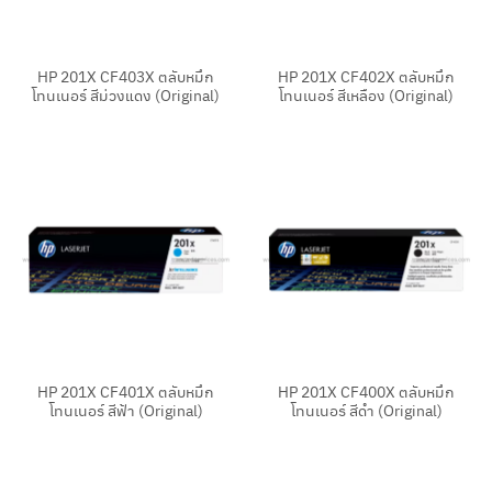
HP 201X CF403X ตลับหมึก
HP 201X CF402X ตลับหมึก
โทนเนอร์ สีม่วงแดง (Original)
โทนเนอร์ สีเหลือง (Original)
HP 201X CF401X ตลับหมึก
HP 201X CF400X ตลับหมึก
โทนเนอร์ สีฟ้า (Original)
โทนเนอร์ สีดำ (Original)