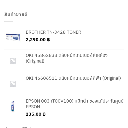
สินค้าขายดี
BROTHER TN-3428 TONER
2,290.00
฿
OKI 45862833 ตลับหมึกโทนเนอร์ สีเหลือง
(Original)
OKI 46606511 ตลับหมึกโทนเนอร์ สีฟ้า (Original)
EPSON 003 (T00V100) หมึกดำ ของแท้ประกันศูนย์
EPSON
235.00
฿