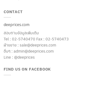
CONTACT
deeprices.com
สอบถามข้อมูลเพิ่มเติม
Tel : 02-5740470 Fax : 02-5740473
ฝ่ายขาย : sale@deeprices.com
อื่นๆ : admin@deeprices.com
Line : @deeprices
FIND US ON FACEBOOK