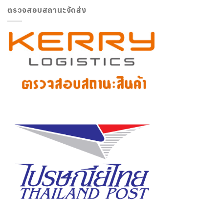
ตรวจสอบสถานะจัดส่ง