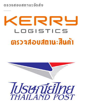
ตรวจสอบสถานะจัดส่ง