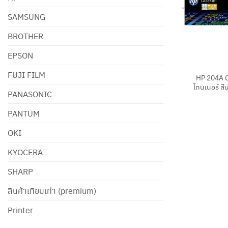
SAMSUNG
BROTHER
EPSON
+
FUJI FILM
HP 204A 
โทนเนอร์ สี
PANASONIC
PANTUM
OKI
KYOCERA
SHARP
สินค้าเทียบเท่า (premium)
Printer