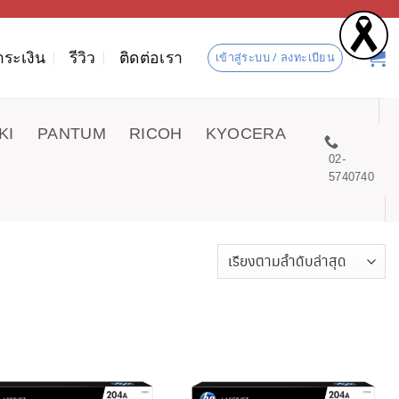
ำระเงิน
รีวิว
ติดต่อเรา
เข้าสู่ระบบ / ลงทะเบียน
KI
PANTUM
RICOH
KYOCERA
02-
5740740