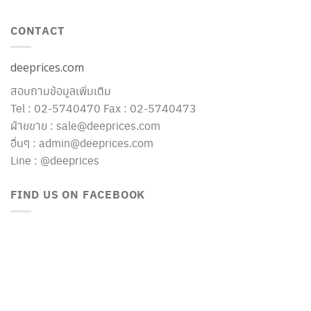
CONTACT
deeprices.com
สอบถามข้อมูลเพิ่มเติม
Tel : 02-5740470 Fax : 02-5740473
ฝ่ายขาย : sale@deeprices.com
อื่นๆ : admin@deeprices.com
Line : @deeprices
FIND US ON FACEBOOK