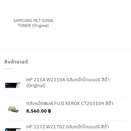
SAMSUNG MLT-D204L
TONER (Original)
สินค้าขายดี
HP 215A W2310A ตลับหมึกโทนเนอร์ สีดำ
(Original)
ตลับหมึกพิมพ์ FUJI XEROX CT203109 สีดำ
8,560.00
฿
HP 217Z W2170Z ตลับหมึกโทนเนอร์ สีดำ