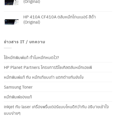
(Original)
HP 410A CF410A ตลับหมึกโทนเนอร์ สีดำ
(Original)
ข่าวสาร IT / บทความ
ใช้หมึกพิมพ์แท้ ทำไมหมึกหมดไว?
HP Planet Partners โครงการรีไซเคิลตลับหมึกเอชพี
หมึกพิมพ์แท้ กับ หมึกเทียบเท่า แตกต่างกันยังไง
Samsung Toner
หมึกพิมพ์ของแท้
inkjet กับ laser เครื่องพริ้นเตอร์แบบไหนดีกว่ากัน อธิบายเข้าใจ
แบบง่ายๆ