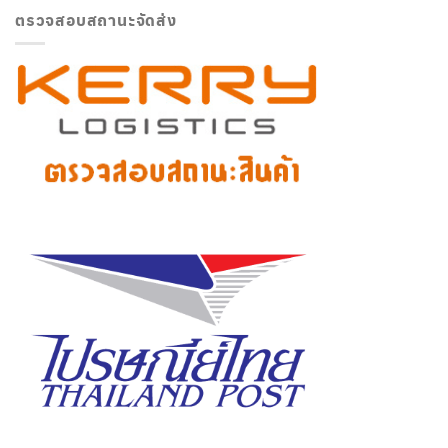
ตรวจสอบสถานะจัดส่ง