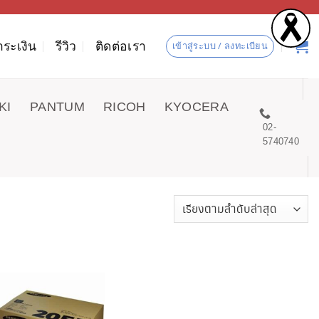
ำระเงิน
รีวิว
ติดต่อเรา
เข้าสู่ระบบ / ลงทะเบียน
KI
PANTUM
RICOH
KYOCERA
02-
5740740