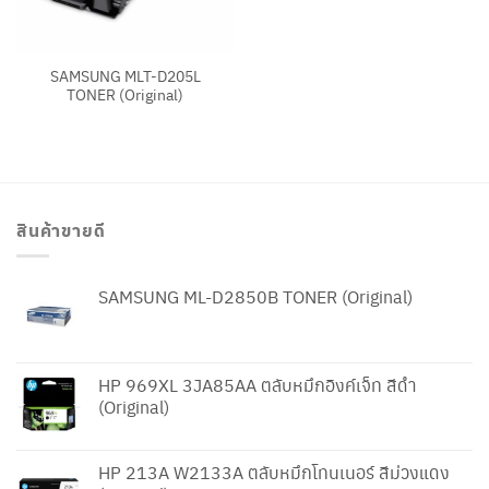
SAMSUNG MLT-D205L
TONER (Original)
สินค้าขายดี
SAMSUNG ML-D2850B TONER (Original)
HP 969XL 3JA85AA ตลับหมึกอิงค์เจ็ท สีดำ
(Original)
HP 213A W2133A ตลับหมึกโทนเนอร์ สีม่วงแดง