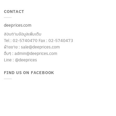
CONTACT
deeprices.com
สอบถามข้อมูลเพิ่มเติม
Tel : 02-5740470 Fax : 02-5740473
ฝ่ายขาย : sale@deeprices.com
อื่นๆ : admin@deeprices.com
Line : @deeprices
FIND US ON FACEBOOK