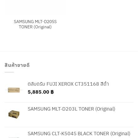
SAMSUNG MLT-D205S
TONER (Original)
สินค้าขายดี
ตลับดรัม FUJI XEROX CT351168 สีดำ
5,885.00
฿
SAMSUNG MLT-D203L TONER (Original)
SAMSUNG CLT-K504S BLACK TONER (Original)