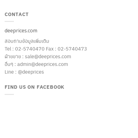
CONTACT
deeprices.com
สอบถามข้อมูลเพิ่มเติม
Tel : 02-5740470 Fax : 02-5740473
ฝ่ายขาย : sale@deeprices.com
อื่นๆ : admin@deeprices.com
Line : @deeprices
FIND US ON FACEBOOK