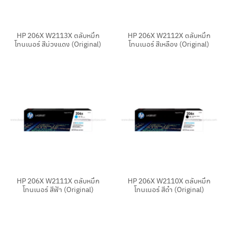
HP 206X W2113X ตลับหมึก
HP 206X W2112X ตลับหมึก
โทนเนอร์ สีม่วงแดง (Original)
โทนเนอร์ สีเหลือง (Original)
HP 206X W2111X ตลับหมึก
HP 206X W2110X ตลับหมึก
โทนเนอร์ สีฟ้า (Original)
โทนเนอร์ สีดำ (Original)