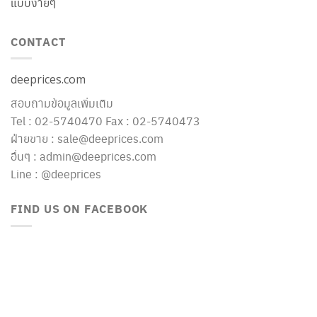
แบบง่ายๆ
CONTACT
deeprices.com
สอบถามข้อมูลเพิ่มเติม
Tel : 02-5740470 Fax : 02-5740473
ฝ่ายขาย : sale@deeprices.com
อื่นๆ : admin@deeprices.com
Line : @deeprices
FIND US ON FACEBOOK