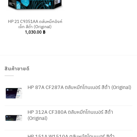
HP 21 C9351AA ตลับหมึกอิงค์
เจ็ท สีดำ (Original)
1,030.00
฿
สินค้าขายดี
HP 87A CF287A ตลับหมึกโทนเนอร์ สีดำ (Original)
HP 312A CF380A ตลับหมึกโทนเนอร์ สีดำ
(Original)
HP 151A W1510A ตลับหมึกโทนเนอร์ สีดำ