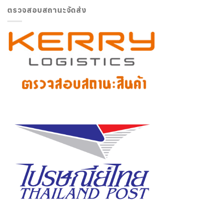
ตรวจสอบสถานะจัดส่ง