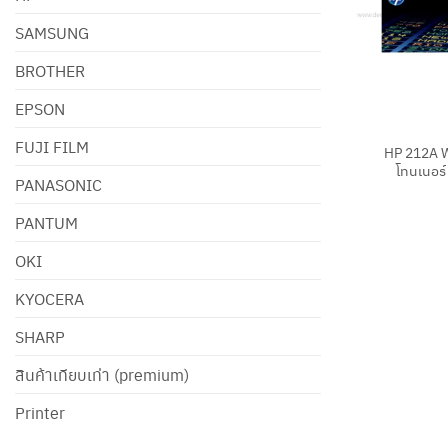
SAMSUNG
BROTHER
EPSON
+
FUJI FILM
HP 212A W
โทนเนอร์ 
PANASONIC
PANTUM
OKI
KYOCERA
SHARP
สินค้าเทียบเท่า (premium)
Printer