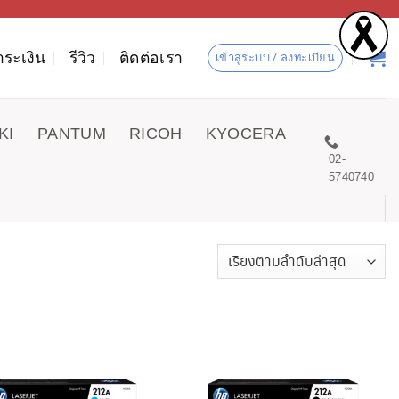
ำระเงิน
รีวิว
ติดต่อเรา
เข้าสู่ระบบ / ลงทะเบียน
KI
PANTUM
RICOH
KYOCERA
02-
5740740