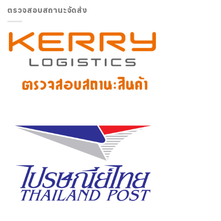
ตรวจสอบสถานะจัดส่ง