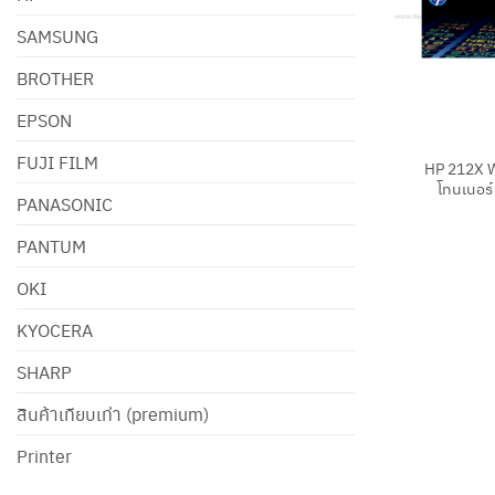
SAMSUNG
BROTHER
EPSON
+
FUJI FILM
HP 212X W
โทนเนอร์ 
PANASONIC
PANTUM
OKI
KYOCERA
SHARP
สินค้าเทียบเท่า (premium)
Printer