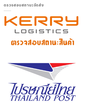
ตรวจสอบสถานะจัดส่ง