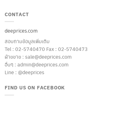
CONTACT
deeprices.com
สอบถามข้อมูลเพิ่มเติม
Tel : 02-5740470 Fax : 02-5740473
ฝ่ายขาย : sale@deeprices.com
อื่นๆ : admin@deeprices.com
Line : @deeprices
FIND US ON FACEBOOK