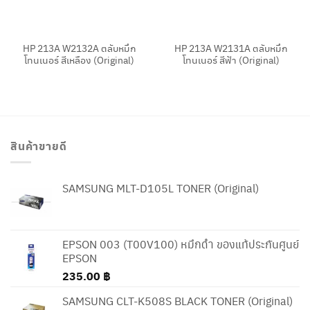
HP 213A W2132A ตลับหมึก
HP 213A W2131A ตลับหมึก
โทนเนอร์ สีเหลือง (Original)
โทนเนอร์ สีฟ้า (Original)
สินค้าขายดี
SAMSUNG MLT-D105L TONER (Original)
EPSON 003 (T00V100) หมึกดำ ของแท้ประกันศูนย์
EPSON
235.00
฿
SAMSUNG CLT-K508S BLACK TONER (Original)