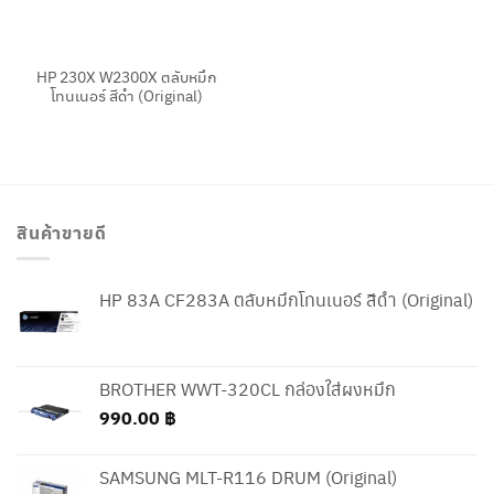
HP 230X W2300X ตลับหมึก
โทนเนอร์ สีดำ (Original)
สินค้าขายดี
HP 83A CF283A ตลับหมึกโทนเนอร์ สีดำ (Original)
BROTHER WWT-320CL กล่องใส่ผงหมึก
990.00
฿
SAMSUNG MLT-R116 DRUM (Original)