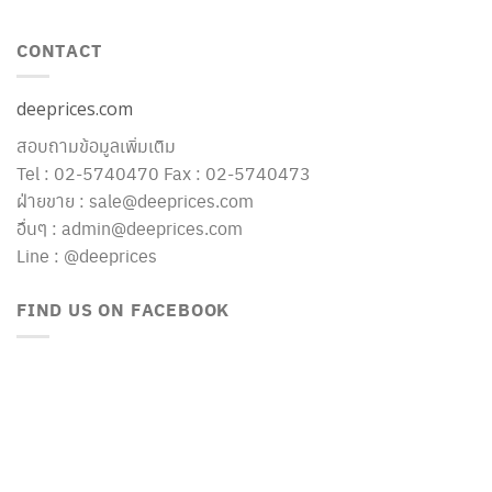
CONTACT
deeprices.com
สอบถามข้อมูลเพิ่มเติม
Tel : 02-5740470 Fax : 02-5740473
ฝ่ายขาย : sale@deeprices.com
อื่นๆ : admin@deeprices.com
Line : @deeprices
FIND US ON FACEBOOK