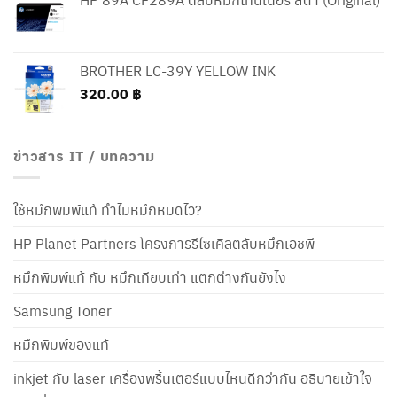
BROTHER LC-39Y YELLOW INK
320.00
฿
ข่าวสาร IT / บทความ
ใช้หมึกพิมพ์แท้ ทำไมหมึกหมดไว?
HP Planet Partners โครงการรีไซเคิลตลับหมึกเอชพี
หมึกพิมพ์แท้ กับ หมึกเทียบเท่า แตกต่างกันยังไง
Samsung Toner
หมึกพิมพ์ของแท้
inkjet กับ laser เครื่องพริ้นเตอร์แบบไหนดีกว่ากัน อธิบายเข้าใจ