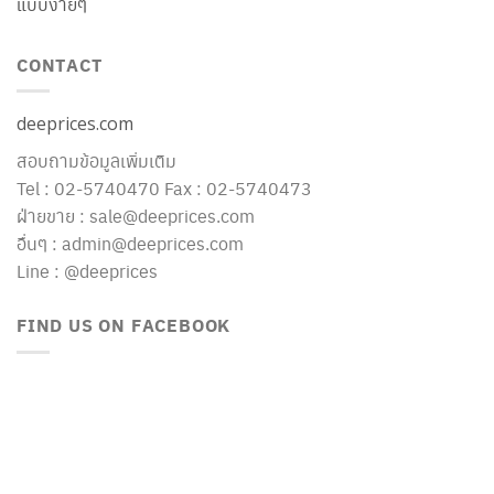
แบบง่ายๆ
CONTACT
deeprices.com
สอบถามข้อมูลเพิ่มเติม
Tel : 02-5740470 Fax : 02-5740473
ฝ่ายขาย : sale@deeprices.com
อื่นๆ : admin@deeprices.com
Line : @deeprices
FIND US ON FACEBOOK