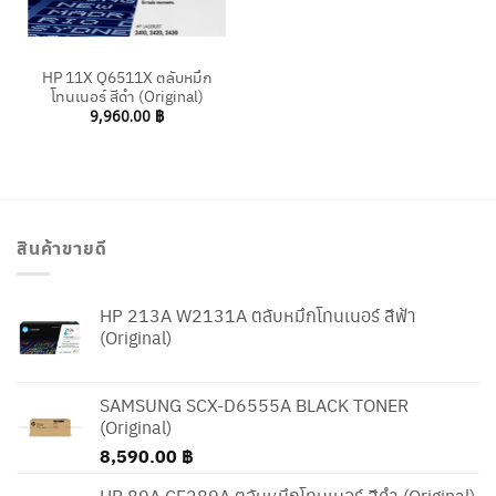
HP 11X Q6511X ตลับหมึก
โทนเนอร์ สีดำ (Original)
9,960.00
฿
สินค้าขายดี
HP 213A W2131A ตลับหมึกโทนเนอร์ สีฟ้า
(Original)
SAMSUNG SCX-D6555A BLACK TONER
(Original)
8,590.00
฿
HP 89A CF289A ตลับหมึกโทนเนอร์ สีดำ (Original)