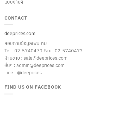
แบบง่ายๆ
CONTACT
deeprices.com
สอบถามข้อมูลเพิ่มเติม
Tel : 02-5740470 Fax : 02-5740473
ฝ่ายขาย : sale@deeprices.com
อื่นๆ : admin@deeprices.com
Line : @deeprices
FIND US ON FACEBOOK