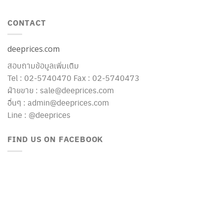
CONTACT
deeprices.com
สอบถามข้อมูลเพิ่มเติม
Tel : 02-5740470 Fax : 02-5740473
ฝ่ายขาย : sale@deeprices.com
อื่นๆ : admin@deeprices.com
Line : @deeprices
FIND US ON FACEBOOK