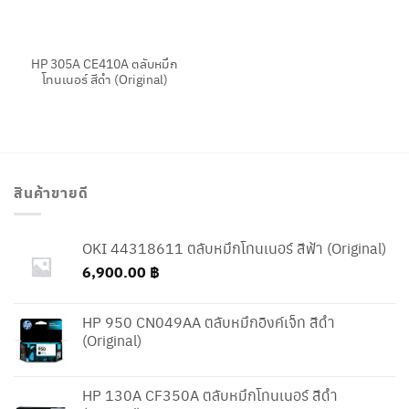
HP 305A CE410A ตลับหมึก
โทนเนอร์ สีดำ (Original)
สินค้าขายดี
OKI 44318611 ตลับหมึกโทนเนอร์ สีฟ้า (Original)
6,900.00
฿
HP 950 CN049AA ตลับหมึกอิงค์เจ็ท สีดำ
(Original)
HP 130A CF350A ตลับหมึกโทนเนอร์ สีดำ