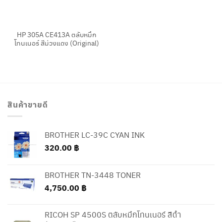
HP 305A CE413A ตลับหมึก
โทนเนอร์ สีม่วงแดง (Original)
สินค้าขายดี
BROTHER LC-39C CYAN INK
320.00
฿
BROTHER TN-3448 TONER
4,750.00
฿
RICOH SP 4500S ตลับหมึกโทนเนอร์ สีดำ