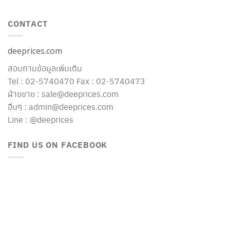
CONTACT
deeprices.com
สอบถามข้อมูลเพิ่มเติม
Tel : 02-5740470 Fax : 02-5740473
ฝ่ายขาย : sale@deeprices.com
อื่นๆ : admin@deeprices.com
Line : @deeprices
FIND US ON FACEBOOK