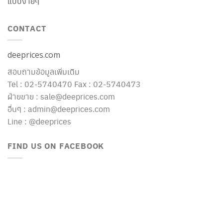
แบบง่ายๆ
CONTACT
deeprices.com
สอบถามข้อมูลเพิ่มเติม
Tel : 02-5740470 Fax : 02-5740473
ฝ่ายขาย : sale@deeprices.com
อื่นๆ : admin@deeprices.com
Line : @deeprices
FIND US ON FACEBOOK