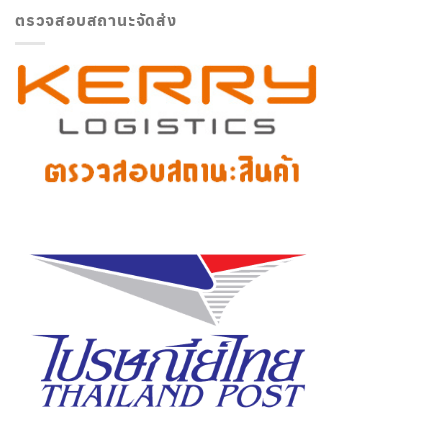
ตรวจสอบสถานะจัดส่ง