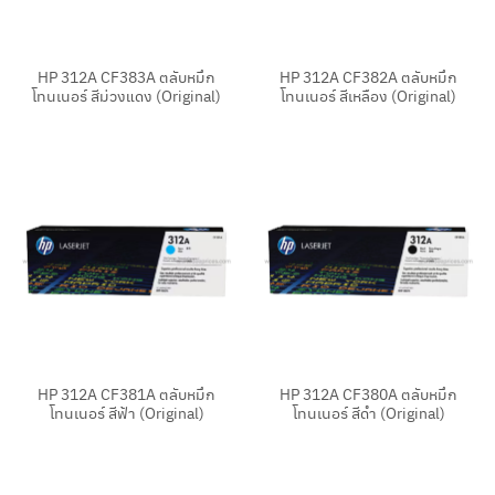
HP 312A CF383A ตลับหมึก
HP 312A CF382A ตลับหมึก
โทนเนอร์ สีม่วงแดง (Original)
โทนเนอร์ สีเหลือง (Original)
HP 312A CF381A ตลับหมึก
HP 312A CF380A ตลับหมึก
โทนเนอร์ สีฟ้า (Original)
โทนเนอร์ สีดำ (Original)