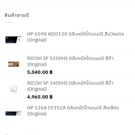
สินค้าขายดี
HP 659X W2013X ตลับหมึกโทนเนอร์ สีม่วงแดง
(Original)
RICOH SP 5200HS ตลับหมึกโทนเนอร์ สีดำ
(Original)
5,040.00
฿
RICOH SP 3400HS ตลับหมึกโทนเนอร์ สีดำ
(Original)
4,965.00
฿
HP 130A CF352A ตลับหมึกโทนเนอร์ สีเหลือง
(Original)