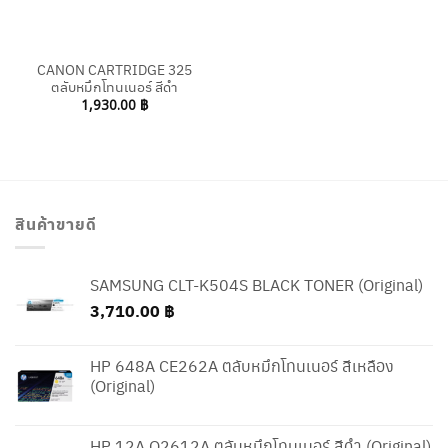
CANON CARTRIDGE 325
ตลับหมึกโทนเนอร์ สีดำ
1,930.00
฿
สินค้าขายดี
SAMSUNG CLT-K504S BLACK TONER (Original)
3,710.00
฿
HP 648A CE262A ตลับหมึกโทนเนอร์ สีเหลือง
(Original)
HP 12A Q2612A ตลับหมึกโทนเนอร์ สีดำ (Original)