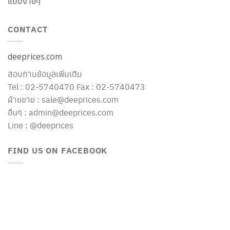
แบบง่ายๆ
CONTACT
deeprices.com
สอบถามข้อมูลเพิ่มเติม
Tel : 02-5740470 Fax : 02-5740473
ฝ่ายขาย : sale@deeprices.com
อื่นๆ : admin@deeprices.com
Line : @deeprices
FIND US ON FACEBOOK