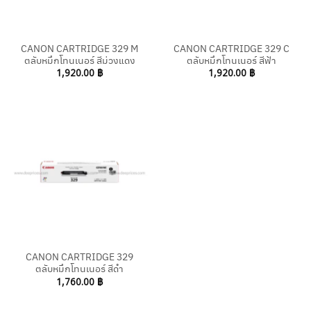
CANON CARTRIDGE 329 M
CANON CARTRIDGE 329 C
ตลับหมึกโทนเนอร์ สีม่วงแดง
ตลับหมึกโทนเนอร์ สีฟ้า
1,920.00
฿
1,920.00
฿
CANON CARTRIDGE 329
ตลับหมึกโทนเนอร์ สีดำ
1,760.00
฿