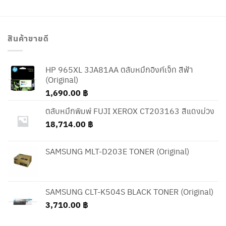
สินค้าขายดี
HP 965XL 3JA81AA ตลับหมึกอิงค์เจ็ท สีฟ้า
(Original)
1,690.00
฿
ตลับหมึกพิมพ์ FUJI XEROX CT203163 สีแดงม่วง
18,714.00
฿
SAMSUNG MLT-D203E TONER (Original)
SAMSUNG CLT-K504S BLACK TONER (Original)
3,710.00
฿