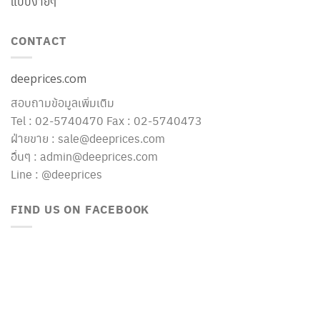
แบบง่ายๆ
CONTACT
deeprices.com
สอบถามข้อมูลเพิ่มเติม
Tel : 02-5740470 Fax : 02-5740473
ฝ่ายขาย : sale@deeprices.com
อื่นๆ : admin@deeprices.com
Line : @deeprices
FIND US ON FACEBOOK