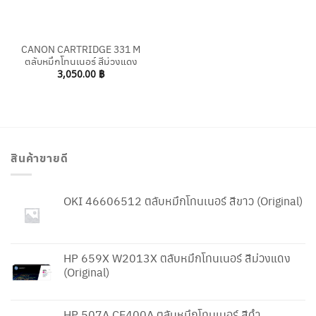
CANON CARTRIDGE 331 M
ตลับหมึกโทนเนอร์ สีม่วงแดง
3,050.00
฿
สินค้าขายดี
OKI 46606512 ตลับหมึกโทนเนอร์ สีขาว (Original)
HP 659X W2013X ตลับหมึกโทนเนอร์ สีม่วงแดง
(Original)
HP 507A CE400A ตลับหมึกโทนเนอร์ สีดำ