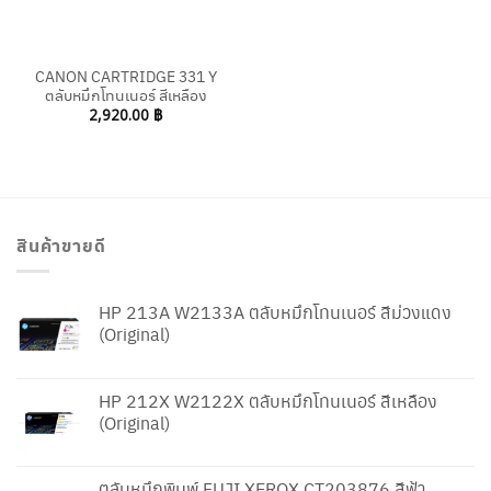
CANON CARTRIDGE 331 Y
ตลับหมึกโทนเนอร์ สีเหลือง
2,920.00
฿
สินค้าขายดี
HP 213A W2133A ตลับหมึกโทนเนอร์ สีม่วงแดง
(Original)
HP 212X W2122X ตลับหมึกโทนเนอร์ สีเหลือง
(Original)
ตลับหมึกพิมพ์ FUJI XEROX CT203876 สีฟ้า