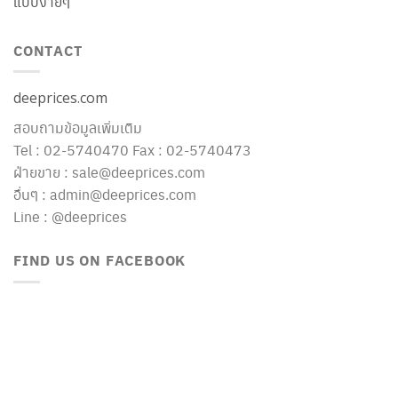
แบบง่ายๆ
CONTACT
deeprices.com
สอบถามข้อมูลเพิ่มเติม
Tel : 02-5740470 Fax : 02-5740473
ฝ่ายขาย : sale@deeprices.com
อื่นๆ : admin@deeprices.com
Line : @deeprices
FIND US ON FACEBOOK