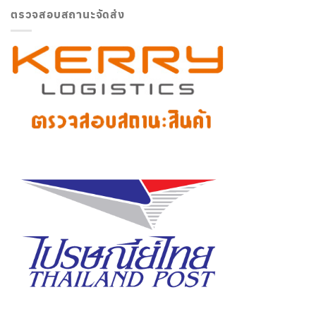
ตรวจสอบสถานะจัดส่ง