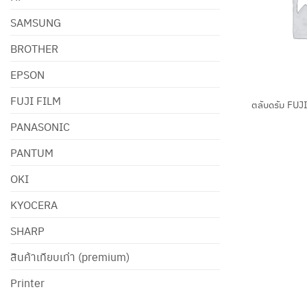
SAMSUNG
BROTHER
EPSON
+
FUJI FILM
ตลับดรัม FU
PANASONIC
PANTUM
OKI
KYOCERA
SHARP
สินค้าเทียบเท่า (premium)
Printer