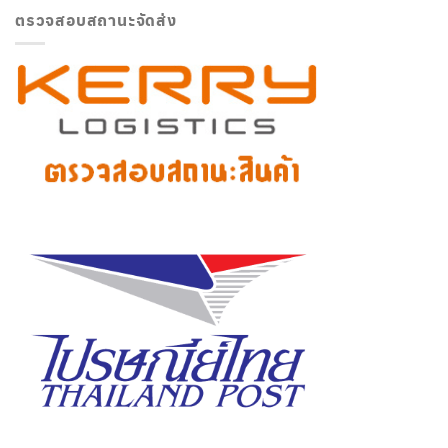
ตรวจสอบสถานะจัดส่ง