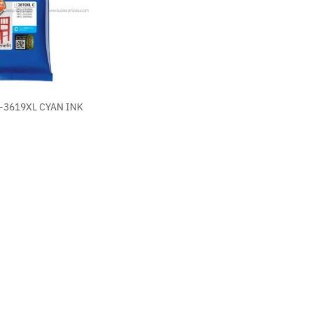
-3619XL CYAN INK