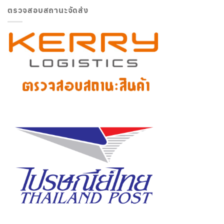
ตรวจสอบสถานะจัดส่ง