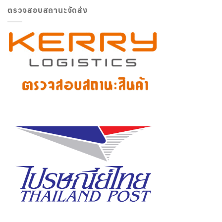
ตรวจสอบสถานะจัดส่ง