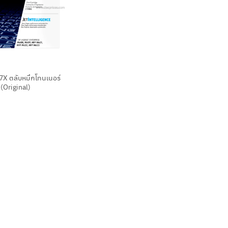
X ตลับหมึกโทนเนอร์
 (Original)