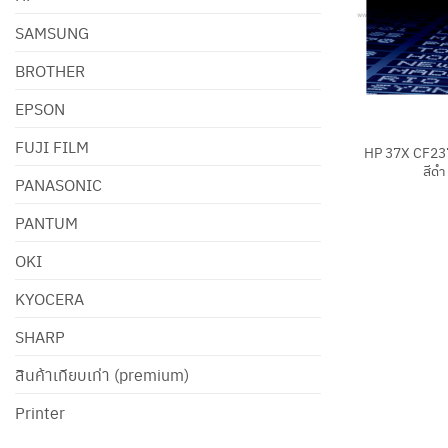
SAMSUNG
BROTHER
EPSON
+
FUJI FILM
HP 37X CF237
สีดำ
PANASONIC
PANTUM
OKI
KYOCERA
SHARP
สินค้าเทียบเท่า (premium)
Printer