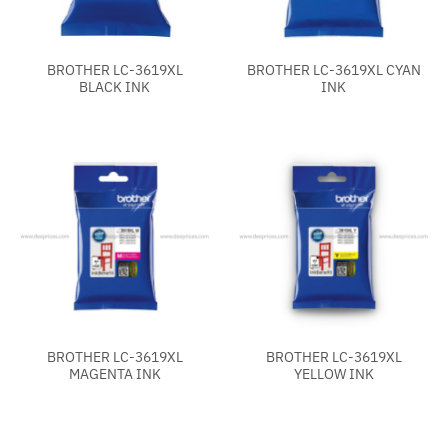
BROTHER LC-3619XL
BROTHER LC-3619XL CYAN
BLACK INK
INK
BROTHER LC-3619XL
BROTHER LC-3619XL
MAGENTA INK
YELLOW INK