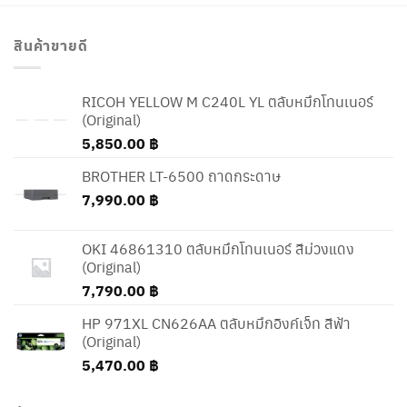
สินค้าขายดี
RICOH YELLOW M C240L YL ตลับหมึกโทนเนอร์
(Original)
5,850.00
฿
BROTHER LT-6500 ถาดกระดาษ
7,990.00
฿
OKI 46861310 ตลับหมึกโทนเนอร์ สีม่วงแดง
(Original)
7,790.00
฿
HP 971XL CN626AA ตลับหมึกอิงค์เจ็ท สีฟ้า
(Original)
5,470.00
฿