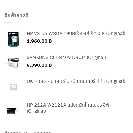
สินค้าขายดี
HP 78 C6578DA ตลับหมึกอิงค์เจ็ท 3 สี (Original)
1,960.00
฿
SAMSUNG CLT-R409 DRUM (Original)
6,390.00
฿
OKI 46844014 ตลับหมึกโทนเนอร์ สีดำ (Original)
HP 212A W2121A ตลับหมึกโทนเนอร์ สีฟ้า
(Original)