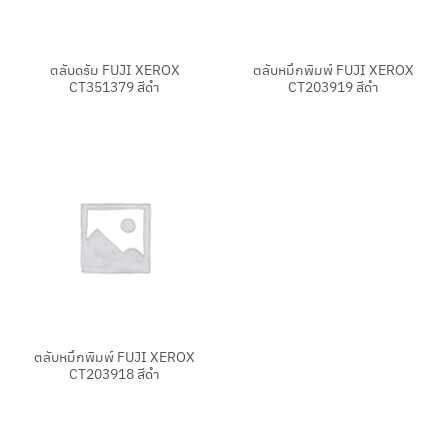
ตลับดรัม FUJI XEROX
ตลับหมึกพิมพ์ FUJI XEROX
CT351379 สีดำ
CT203919 สีดำ
ตลับหมึกพิมพ์ FUJI XEROX
CT203918 สีดำ