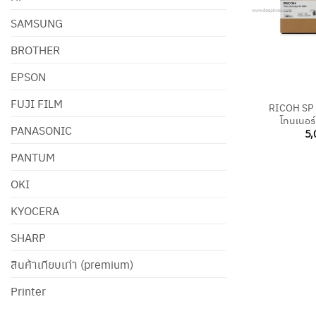
SAMSUNG
BROTHER
EPSON
+
FUJI FILM
RICOH SP 
โทนเนอร์
PANASONIC
5,
PANTUM
OKI
KYOCERA
SHARP
สินค้าเทียบเท่า (premium)
Printer