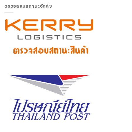
ตรวจสอบสถานะจัดส่ง