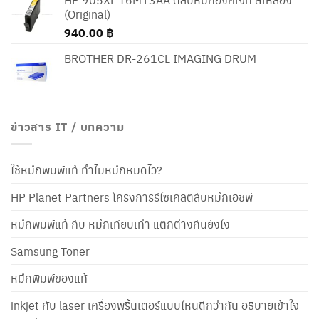
(Original)
940.00
฿
BROTHER DR-261CL IMAGING DRUM
ข่าวสาร IT / บทความ
ใช้หมึกพิมพ์แท้ ทำไมหมึกหมดไว?
HP Planet Partners โครงการรีไซเคิลตลับหมึกเอชพี
หมึกพิมพ์แท้ กับ หมึกเทียบเท่า แตกต่างกันยังไง
Samsung Toner
หมึกพิมพ์ของแท้
inkjet กับ laser เครื่องพริ้นเตอร์แบบไหนดีกว่ากัน อธิบายเข้าใจ