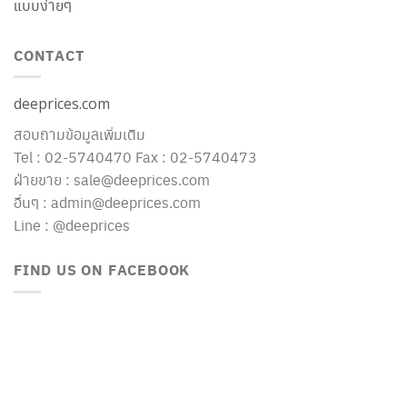
แบบง่ายๆ
CONTACT
deeprices.com
สอบถามข้อมูลเพิ่มเติม
Tel : 02-5740470 Fax : 02-5740473
ฝ่ายขาย : sale@deeprices.com
อื่นๆ : admin@deeprices.com
Line : @deeprices
FIND US ON FACEBOOK