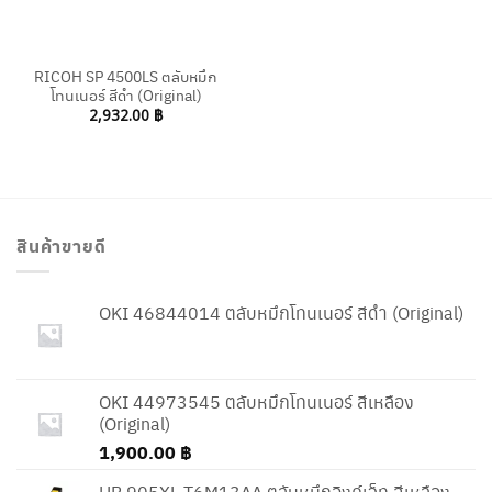
RICOH SP 4500LS ตลับหมึก
โทนเนอร์ สีดำ (Original)
2,932.00
฿
สินค้าขายดี
OKI 46844014 ตลับหมึกโทนเนอร์ สีดำ (Original)
OKI 44973545 ตลับหมึกโทนเนอร์ สีเหลือง
(Original)
1,900.00
฿
HP 905XL T6M13AA ตลับหมึกอิงค์เจ็ท สีเหลือง