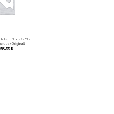
NTA SP C250S MG
นเนอร์ (Original)
980.00
฿