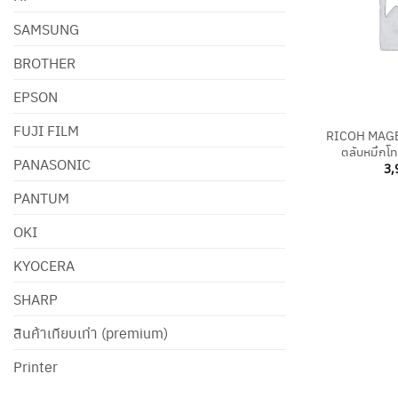
SAMSUNG
BROTHER
EPSON
+
FUJI FILM
RICOH MAGE
ตลับหมึกโท
PANASONIC
3,
PANTUM
OKI
KYOCERA
SHARP
สินค้าเทียบเท่า (premium)
Printer