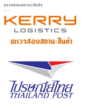
ตรวจสอบสถานะจัดส่ง