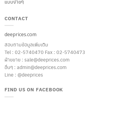
แบบง่ายๆ
CONTACT
deeprices.com
สอบถามข้อมูลเพิ่มเติม
Tel : 02-5740470 Fax : 02-5740473
ฝ่ายขาย : sale@deeprices.com
อื่นๆ : admin@deeprices.com
Line : @deeprices
FIND US ON FACEBOOK