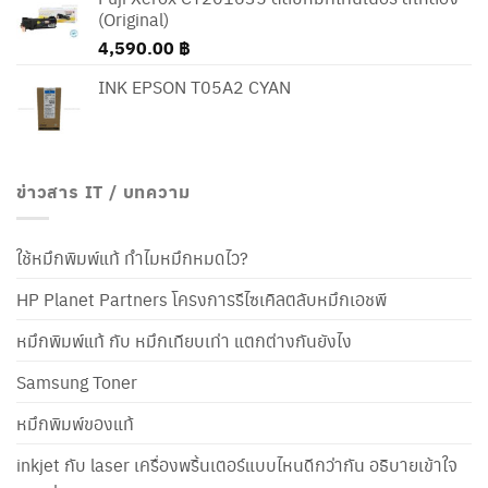
(Original)
4,590.00
฿
INK EPSON T05A2 CYAN
ข่าวสาร IT / บทความ
ใช้หมึกพิมพ์แท้ ทำไมหมึกหมดไว?
HP Planet Partners โครงการรีไซเคิลตลับหมึกเอชพี
หมึกพิมพ์แท้ กับ หมึกเทียบเท่า แตกต่างกันยังไง
Samsung Toner
หมึกพิมพ์ของแท้
inkjet กับ laser เครื่องพริ้นเตอร์แบบไหนดีกว่ากัน อธิบายเข้าใจ