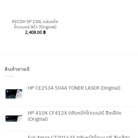
RICOH SP 230L ตลับหมึก
โทนเนอร์ สีดำ (Original)
2,408.00
฿
สินค้าขายดี
HP CE253A 504A TONER LASER (Original)
HP 410X CF412X ตลับหมึกโทนเนอร์ สีเหลือง
(Original)
Fuji Xerox CT201635 ตลับหมึกโทนเนอร์ สีเหลือง