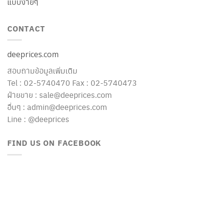
แบบง่ายๆ
CONTACT
deeprices.com
สอบถามข้อมูลเพิ่มเติม
Tel : 02-5740470 Fax : 02-5740473
ฝ่ายขาย : sale@deeprices.com
อื่นๆ : admin@deeprices.com
Line : @deeprices
FIND US ON FACEBOOK