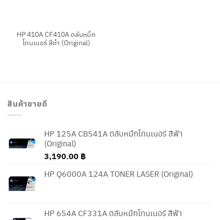
HP 410A CF410A ตลับหมึก
โทนเนอร์ สีดำ (Original)
สินค้าขายดี
HP 125A CB541A ตลับหมึกโทนเนอร์ สีฟ้า
(Original)
3,190.00
฿
HP Q6000A 124A TONER LASER (Original)
HP 654A CF331A ตลับหมึกโทนเนอร์ สีฟ้า