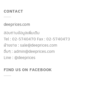
CONTACT
deeprices.com
สอบถามข้อมูลเพิ่มเติม
Tel : 02-5740470 Fax : 02-5740473
ฝ่ายขาย : sale@deeprices.com
อื่นๆ : admin@deeprices.com
Line : @deeprices
FIND US ON FACEBOOK