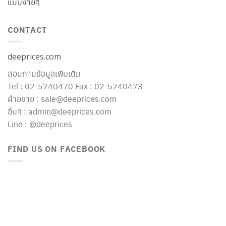
แบบง่ายๆ
CONTACT
deeprices.com
สอบถามข้อมูลเพิ่มเติม
Tel : 02-5740470 Fax : 02-5740473
ฝ่ายขาย : sale@deeprices.com
อื่นๆ : admin@deeprices.com
Line : @deeprices
FIND US ON FACEBOOK