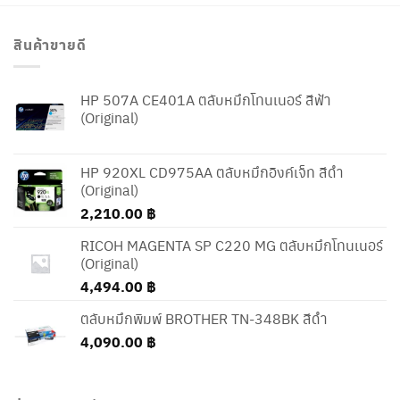
สินค้าขายดี
HP 507A CE401A ตลับหมึกโทนเนอร์ สีฟ้า
(Original)
HP 920XL CD975AA ตลับหมึกอิงค์เจ็ท สีดำ
(Original)
2,210.00
฿
RICOH MAGENTA SP C220 MG ตลับหมึกโทนเนอร์
(Original)
4,494.00
฿
ตลับหมึกพิมพ์ BROTHER TN-348BK สีดำ
4,090.00
฿