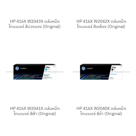
HP 416X W2043X ตลับหมึก
HP 416X W2042X ตลับหมึก
โทนเนอร์ สีม่วงแดง (Original)
โทนเนอร์ สีเหลือง (Original)
HP 416X W2041X ตลับหมึก
HP 416X W2040X ตลับหมึก
โทนเนอร์ สีฟ้า (Original)
โทนเนอร์ สีดำ (Original)