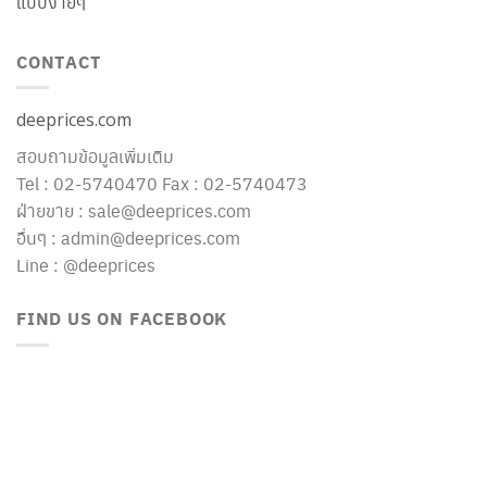
แบบง่ายๆ
CONTACT
deeprices.com
สอบถามข้อมูลเพิ่มเติม
Tel : 02-5740470 Fax : 02-5740473
ฝ่ายขาย : sale@deeprices.com
อื่นๆ : admin@deeprices.com
Line : @deeprices
FIND US ON FACEBOOK