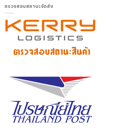
ตรวจสอบสถานะจัดส่ง