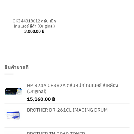
OKI 44318612 ตลับหมึก
โทนเนอร์ สีดำ (Original)
3,000.00
฿
สินค้าขายดี
HP 824A CB382A ตลับหมึกโทนเนอร์ สีเหลือง
(Original)
15,160.00
฿
BROTHER DR-261CL IMAGING DRUM
BROTHER TN-2060 TONER