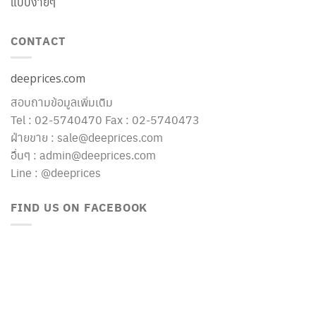
แบบง่ายๆ
CONTACT
deeprices.com
สอบถามข้อมูลเพิ่มเติม
Tel : 02-5740470 Fax : 02-5740473
ฝ่ายขาย : sale@deeprices.com
อื่นๆ : admin@deeprices.com
Line : @deeprices
FIND US ON FACEBOOK