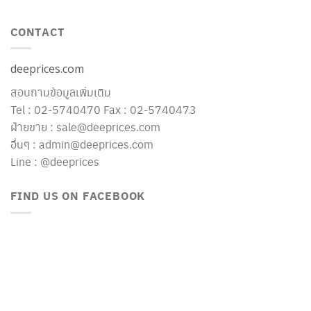
CONTACT
deeprices.com
สอบถามข้อมูลเพิ่มเติม
Tel : 02-5740470 Fax : 02-5740473
ฝ่ายขาย : sale@deeprices.com
อื่นๆ : admin@deeprices.com
Line : @deeprices
FIND US ON FACEBOOK