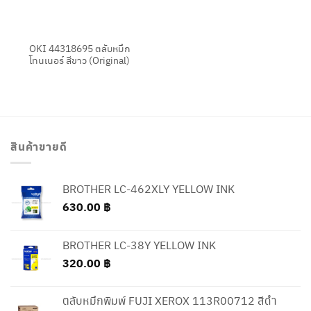
OKI 44318695 ตลับหมึก
โทนเนอร์ สีขาว (Original)
สินค้าขายดี
BROTHER LC-462XLY YELLOW INK
630.00
฿
BROTHER LC-38Y YELLOW INK
320.00
฿
ตลับหมึกพิมพ์ FUJI XEROX 113R00712 สีดำ