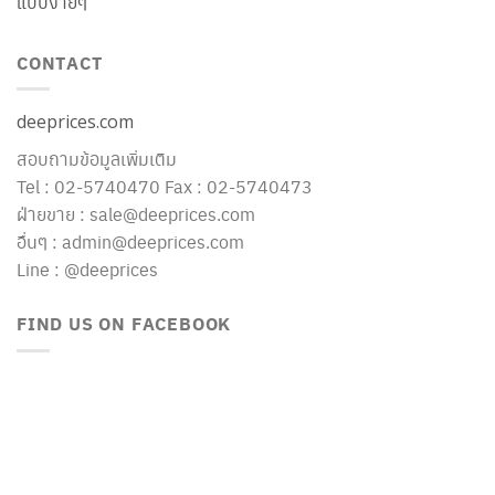
แบบง่ายๆ
CONTACT
deeprices.com
สอบถามข้อมูลเพิ่มเติม
Tel : 02-5740470 Fax : 02-5740473
ฝ่ายขาย : sale@deeprices.com
อื่นๆ : admin@deeprices.com
Line : @deeprices
FIND US ON FACEBOOK