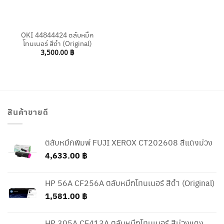
OKI 44844424 ตลับหมึก
โทนเนอร์ สีดำ (Original)
3,500.00
฿
สินค้าขายดี
ตลับหมึกพิมพ์ FUJI XEROX CT202608 สีแดงม่วง
4,633.00
฿
HP 56A CF256A ตลับหมึกโทนเนอร์ สีดำ (Original)
1,581.00
฿
HP 305A CE413A ตลับหมึกโทนเนอร์ สีม่วงแดง