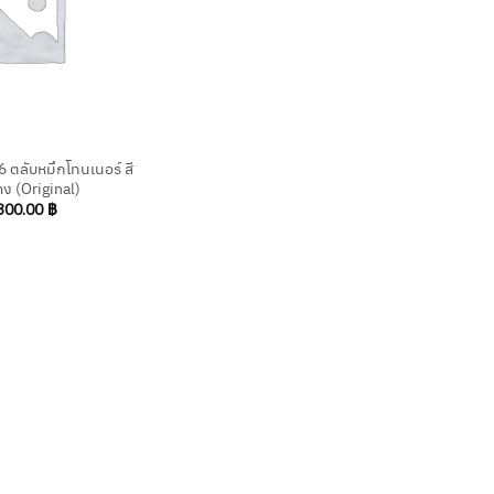
ตลับหมึกโทนเนอร์ สี
ง (Original)
300.00
฿