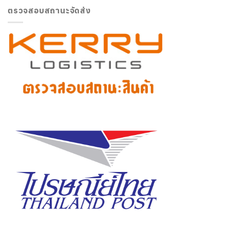
ตรวจสอบสถานะจัดส่ง