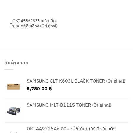
OKI 45862833 ตลับหมึก
โทนเนอร์ สีเหลือง (Original)
สินค้าขายดี
SAMSUNG CLT-K603L BLACK TONER (Original)
5,780.00
฿
SAMSUNG MLT-D111S TONER (Original)
OKI 44973546 ตลับหมึกโทนเนอร์ สีม่วงแดง