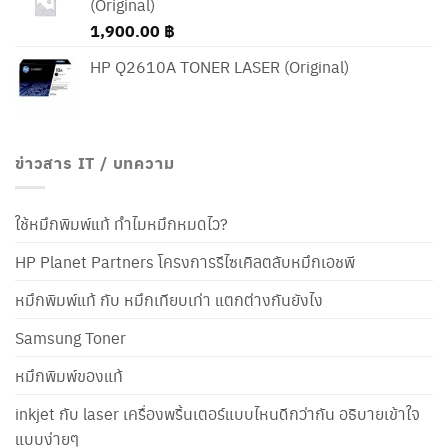
(Original)
1,900.00
฿
HP Q2610A TONER LASER (Original)
ข่าวสาร IT / บทความ
ใช้หมึกพิมพ์แท้ ทำไมหมึกหมดไว?
HP Planet Partners โครงการรีไซเคิลตลับหมึกเอชพี
หมึกพิมพ์แท้ กับ หมึกเทียบเท่า แตกต่างกันยังไง
Samsung Toner
หมึกพิมพ์ของแท้
inkjet กับ laser เครื่องพริ้นเตอร์แบบไหนดีกว่ากัน อธิบายเข้าใจ
แบบง่ายๆ