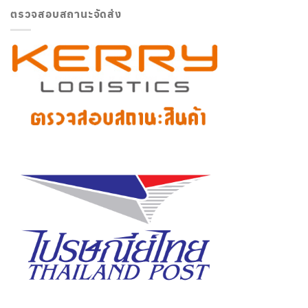
ตรวจสอบสถานะจัดส่ง