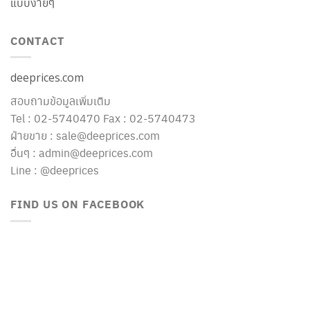
แบบง่ายๆ
CONTACT
deeprices.com
สอบถามข้อมูลเพิ่มเติม
Tel : 02-5740470 Fax : 02-5740473
ฝ่ายขาย : sale@deeprices.com
อื่นๆ : admin@deeprices.com
Line : @deeprices
FIND US ON FACEBOOK